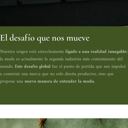
El desafío que nos mueve
Nuestro origen está estrechamente
ligado a una realidad innegable:
la moda es actualmente la segunda industria más contaminante del
mundo.
Este desafío global
fue el punto de partida que nos impulsó
a construir una marca que no solo diseña productos, sino que
propone una
nueva manera de entender la moda.