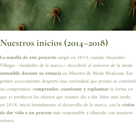
Nuestros inicios (2014–2018)
La semilla de este proyecto
surgió en 2014, cuando Alejandro
Villegas —fundador de la marca— descubrió el universo de la moda
sostenible durante su estancia
en Muestra de Moda Mexicana. Ese
primer acercamiento despertó una curiosidad que pronto se convirtió
en compromiso:
comprender, cuestionar y replantear
la forma en
que se producen los objetos que usamos día a día. Años más tarde,
en 2018, inició formalmente el desarrollo de la marca, con la
visión
de dar vida a un proceso
más responsable y alineado con nuestros
valores.