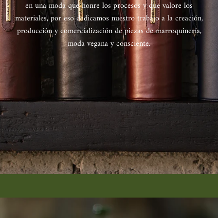
en una moda que honre los procesos y que valore los
materiales, por eso dedicamos nuestro trabajo a la creación,
producción y comercialización de piezas de marroquinería,
moda vegana y consciente.