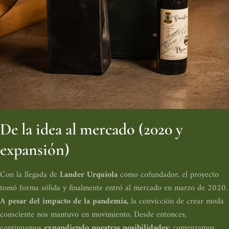
De la idea al mercado (2020 y
expansión)
Con la llegada de
Lander Urquiola
como cofundador, el proyecto
tomó forma sólida y finalmente entró al mercado en marzo de 2020.
A pesar del impacto de la pandemia,
la convicción de crear moda
consciente nos mantuvo en movimiento. Desde entonces,
continuamos
expandiendo nuestras posibilidades:
comenzamos