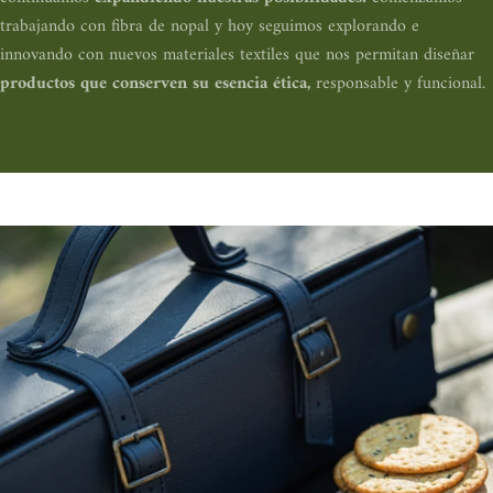
trabajando con fibra de nopal y hoy seguimos explorando e
innovando con nuevos materiales textiles que nos permitan diseñar
productos que conserven su esencia ética,
responsable y funcional.