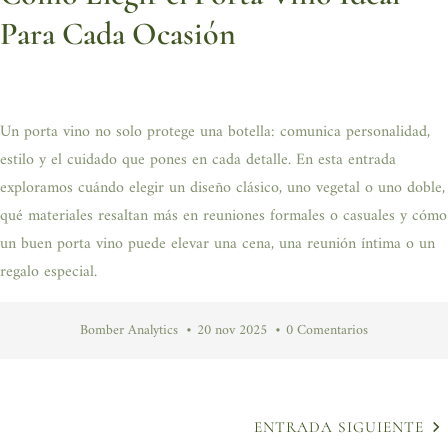
Para Cada Ocasión
Un porta vino no solo protege una botella: comunica personalidad,
estilo y el cuidado que pones en cada detalle. En esta entrada
exploramos cuándo elegir un diseño clásico, uno vegetal o uno doble,
qué materiales resaltan más en reuniones formales o casuales y cómo
un buen porta vino puede elevar una cena, una reunión íntima o un
regalo especial.
Bomber Analytics
20 nov 2025
0 Comentarios
ENTRADA SIGUIENTE