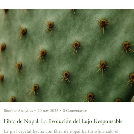
Bomber Analytics
20 nov 2025
0 Comentarios
Fibra de Nopal: La Evolución del Lujo Responsable
La piel vegetal hecha con fibra de nopal ha transformado el