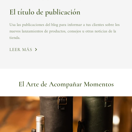
El título de publicación
Usa las publicaciones del blog para informar a tus clientes sobre los
nuevos lanzamientos de productos, consejos u otras noticias de la
tienda.
LEER MÁS
El Arte de Acompañar Momentos