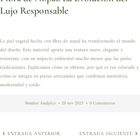
Lujo Responsable
La piel vegetal hecha con fibra de nopal ha transformado el mundo
del diseño. Este material aporta una textura suave, elegante y
resistente, con un impacto ambiental mucho menor que las pieles
tradicionales. Explicamos cómo se obtiene, por qué es tan valorado y
cómo se integra en piezas artesanales que combinan naturaleza,
modernidad y estilo.
Bomber Analytics
20 nov 2025
0 Comentarios
ENTRADA ANTERIOR
ENTRADA SIGUIENTE