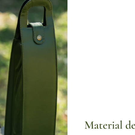
Material de