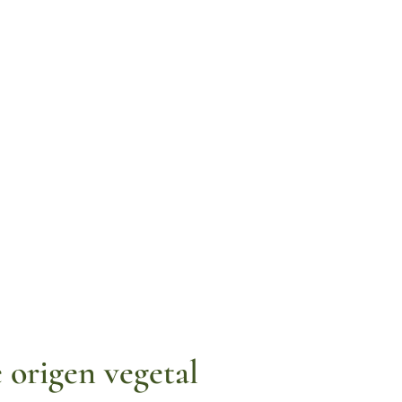
 origen vegetal