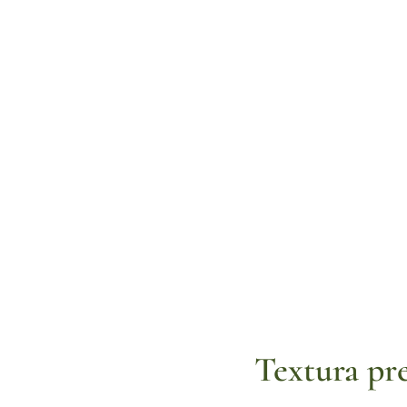
Textura pr