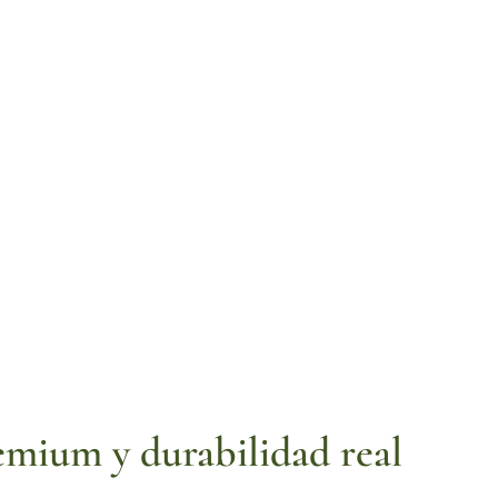
emium y durabilidad real