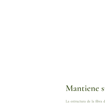
Mantiene s
La estructura de la fibra 