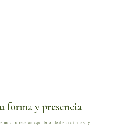
u forma y presencia
de nopal ofrece un equilibrio ideal entre firmeza y