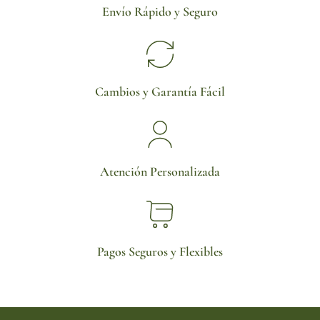
Envío Rápido y Seguro
Cambios y Garantía Fácil
Atención Personalizada
Pagos Seguros y Flexibles