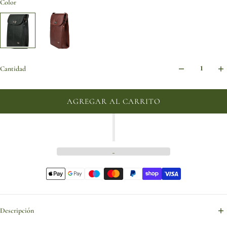
Color
Cantidad
AGREGAR AL CARRITO
Descripción