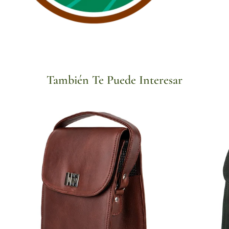
También Te Puede Interesar