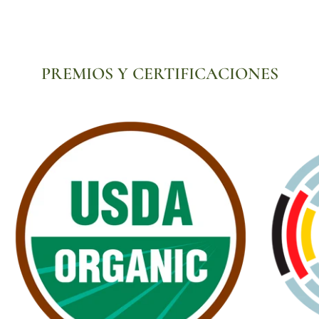
PREMIOS Y CERTIFICACIONES