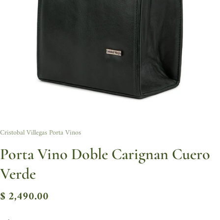
Cristobal Villegas Porta Vinos
Porta Vino Doble Carignan Cuero
Verde
$ 2,490.00