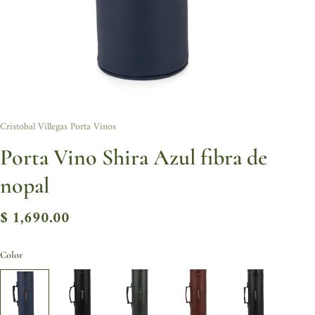
Cristobal Villegas Porta Vinos
Porta Vino Shira Azul fibra de
nopal
$ 1,690.00
Color