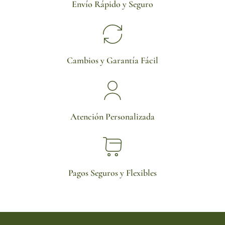
Envío Rápido y Seguro
Cambios y Garantía Fácil
Atención Personalizada
Pagos Seguros y Flexibles