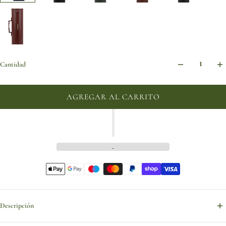
Cantidad
AGREGAR AL CARRITO
Descripción