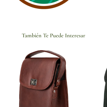
También Te Puede Interesar