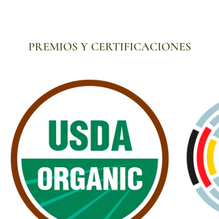
PREMIOS Y CERTIFICACIONES