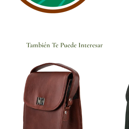
También Te Puede Interesar