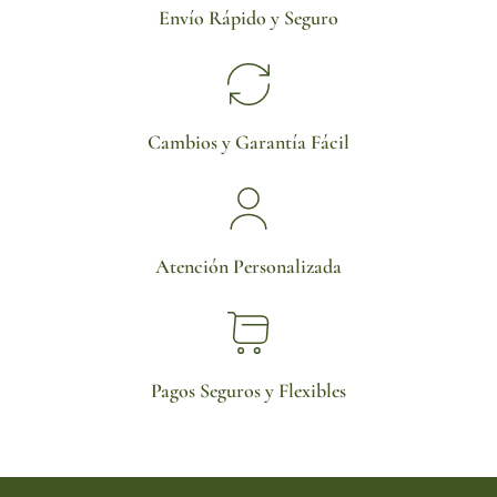
Envío Rápido y Seguro
Cambios y Garantía Fácil
Atención Personalizada
Pagos Seguros y Flexibles