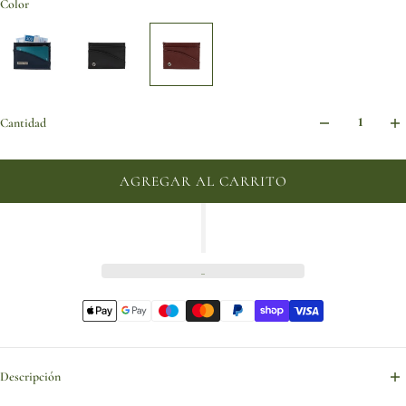
Color
Cantidad
AGREGAR AL CARRITO
Descripción