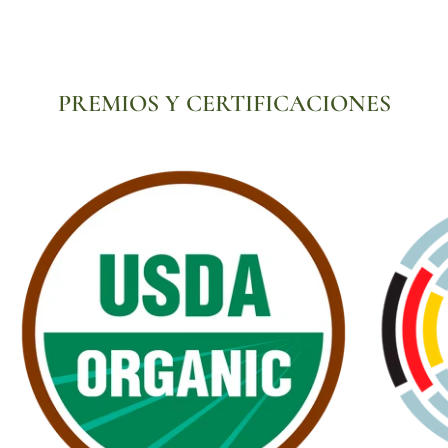
PREMIOS Y CERTIFICACIONES