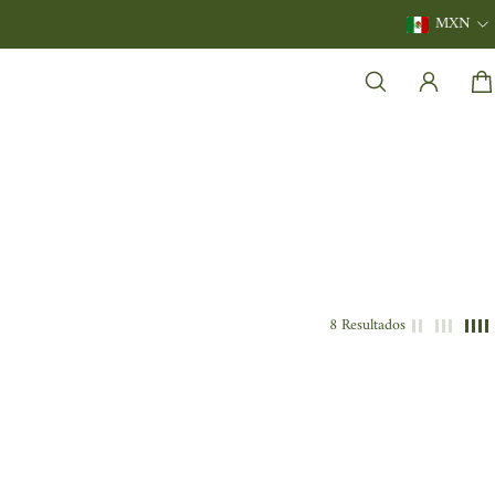
MXN
8 Resultados